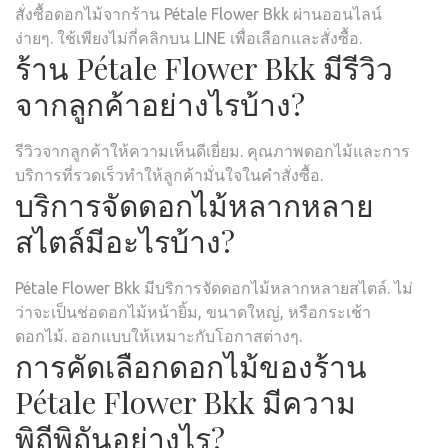
สั่งซื้อดอกไม้จากร้าน Pétale Flower Bkk ผ่านออนไลน์
ง่ายๆ. ใช้เพียงไม่กี่คลิกบน LINE เพื่อเลือกและสั่งซื้อ.
ร้าน Pétale Flower Bkk มีรีวิว
จากลูกค้าอย่างไรบ้าง?
รีวิวจากลูกค้าให้ความเห็นดีเยี่ยม. คุณภาพดอกไม้และการ
บริการที่รวดเร็วทำให้ลูกค้ามั่นใจในคำสั่งซื้อ.
บริการจัดดอกไม้หลากหลาย
สไตล์มีอะไรบ้าง?
Pétale Flower Bkk มีบริการจัดดอกไม้หลากหลายสไตล์. ไม่
ว่าจะเป็นช่อดอกไม้หน้ายิ้ม, ขนาดใหญ่, หรือกระเช้า
ดอกไม้. ออกแบบให้เหมาะกับโอกาสต่างๆ.
การคัดเลือกดอกไม้ของร้าน
Pétale Flower Bkk มีความ
พิถีพิถันอย่างไร?