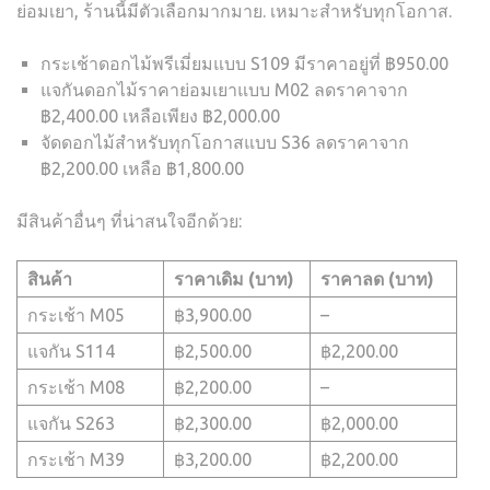
ย่อมเยา, ร้านนี้มีตัวเลือกมากมาย. เหมาะสำหรับทุกโอกาส.
กระเช้าดอกไม้พรีเมี่ยมแบบ S109 มีราคาอยู่ที่ ฿950.00
แจกันดอกไม้ราคาย่อมเยาแบบ M02 ลดราคาจาก
฿2,400.00 เหลือเพียง ฿2,000.00
จัดดอกไม้สำหรับทุกโอกาสแบบ S36 ลดราคาจาก
฿2,200.00 เหลือ ฿1,800.00
มีสินค้าอื่นๆ ที่น่าสนใจอีกด้วย:
สินค้า
ราคาเดิม (บาท)
ราคาลด (บาท)
กระเช้า M05
฿3,900.00
–
แจกัน S114
฿2,500.00
฿2,200.00
กระเช้า M08
฿2,200.00
–
แจกัน S263
฿2,300.00
฿2,000.00
กระเช้า M39
฿3,200.00
฿2,200.00