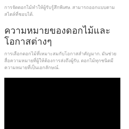
การจัดดอกไม้ทำให้ผู้รับรู้สึกพิเศษ. สามารถออกแบบตาม
สไตล์ที่ชอบได้.
ความหมายของดอกไม้และ
โอกาสต่างๆ
การเลือกดอกไม้ที่เหมาะสมกับโอกาสสำคัญมาก. มันช่วย
สื่อความหมายที่ผู้ให้ต้องการส่งถึงผู้รับ. ดอกไม้ทุกชนิดมี
ความหมายที่เป็นเอกลักษณ์.