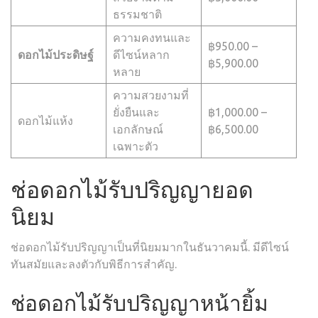
ธรรมชาติ
ความคงทนและ
฿950.00 –
ดอกไม้ประดิษฐ์
ดีไซน์หลาก
฿5,900.00
หลาย
ความสวยงามที่
ยั่งยืนและ
฿1,000.00 –
ดอกไม้แห้ง
เอกลักษณ์
฿6,500.00
เฉพาะตัว
ช่อดอกไม้รับปริญญายอด
นิยม
ช่อดอกไม้รับปริญญาเป็นที่นิยมมากในธันวาคมนี้. มีดีไซน์
ทันสมัยและลงตัวกับพิธีการสำคัญ.
ช่อดอกไม้รับปริญญาหน้ายิ้ม