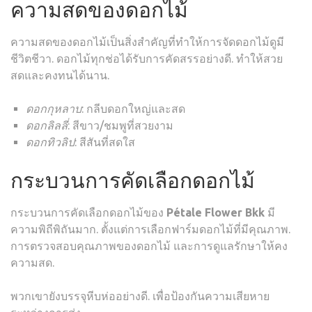
ความสดของดอกไม้
ความสดของดอกไม้เป็นสิ่งสำคัญที่ทำให้การจัดดอกไม้ดูมี
ชีวิตชีวา. ดอกไม้ทุกช่อได้รับการคัดสรรอย่างดี. ทำให้สวย
สดและคงทนได้นาน.
ดอกกุหลาบ
: กลีบดอกใหญ่และสด
ดอกลิลลี่
: สีขาว/ชมพูที่สวยงาม
ดอกทิวลิป
: สีสันที่สดใส
กระบวนการคัดเลือกดอกไม้
กระบวนการคัดเลือกดอกไม้ของ
Pétale Flower Bkk
มี
ความพิถีพิถันมาก. ตั้งแต่การเลือกฟาร์มดอกไม้ที่มีคุณภาพ.
การตรวจสอบคุณภาพของดอกไม้ และการดูแลรักษาให้คง
ความสด.
พวกเขายังบรรจุหีบห่ออย่างดี. เพื่อป้องกันความเสียหาย