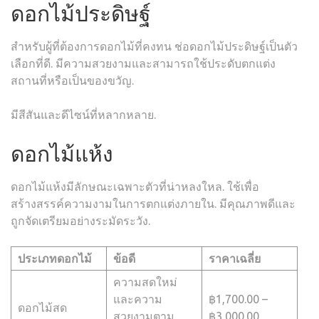
ดอกไม้ประดิษฐ์
สำหรับผู้ที่ต้องการดอกไม้ที่คงทน ช่อดอกไม้ประดิษฐ์เป็นตัว
เลือกที่ดี. มีความสวยงามและสามารถใช้ประดับตกแต่ง
สถานที่หรือเป็นของขวัญ.
มีสีสันและดีไซน์ที่หลากหลาย.
ดอกไม้แห้ง
ดอกไม้แห้งมีลักษณะเฉพาะตัวที่น่าหลงใหล. ใช้เพื่อ
สร้างสรรค์ความงามในการตกแต่งภายใน. มีคุณภาพดีและ
ถูกจัดเตรียมอย่างระมัดระวัง.
ประเภทดอกไม้
ข้อดี
ราคาเฉลี่ย
ความสดใหม่
และความ
฿1,700.00 –
ดอกไม้สด
สวยงามตาม
฿3,000.00