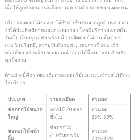
เพื่อให้ลูกค้าสามารถเลือกตามความต้องการของแต่ละคน
บริการส่งดอกไม้ของเราได้รับคำชื่นชมจากลูกค้าหลายคน
ว่าได้ประสิทธิภาพและตรงต่อเวลา โดยมีบริการส่งภายใน
วันเดียวในกรุงเทพฯ พร้อมมีการจัดดอกไม้ตามธีมต่างๆ
เช่น รักบริสุทธิ์, ความรักอันอมตะ, และการชื่นชม เจ้า
หน้าที่ของเราพร้อมช่วยแนะนำดอกไม้ที่เหมาะสมสำหรับ
ทุกโอกาส
ด้านล่างนี้คือรายละเอียดของดอกไม้และกระเช้าผลไม้ที่เรา
ให้บริการ:
ประเภท
รายละเอียด
ส่วนลด
ช่อดอกไม้ขนาด
ดอกไม้ 20 ดอก
ส่วนลด
ใหญ่
ขึ้นไป
25%-50%
ช่อดอกไม้
ช่อดอกไม้หน้า
ส่วนลด
สำหรับการรับ
ยิ้ม
20%-35%