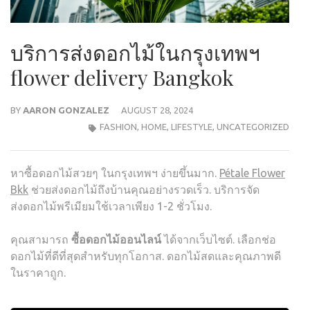
บริการส่งดอกไม้ในกรุงเทพฯ
flower delivery Bangkok
BY
AARON GONZALEZ
AUGUST 28, 2024
FASHION
,
HOME
,
LIFESTYLE
,
UNCATEGORIZED
หาซื้อดอกไม้สวยๆ ในกรุงเทพฯ ง่ายขึ้นมาก.
Pétale Flower
Bkk
ช่วยส่งดอกไม้ถึงบ้านคุณอย่างรวดเร็ว. บริการจัด
ส่งดอกไม้พรีเมียมใช้เวลาเพียง 1-2 ชั่วโมง.
คุณสามารถ
ซื้อดอกไม้ออนไลน์
ได้จากเว็บไซต์. เลือกช่อ
ดอกไม้ที่ดีที่สุดสำหรับทุกโอกาส. ดอกไม้สดและคุณภาพดี
ในราคาถูก.