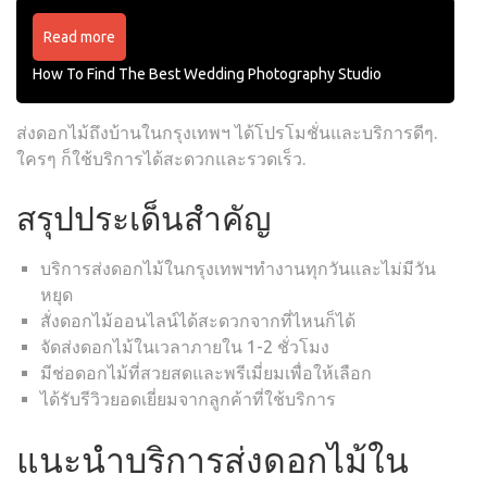
Read more
How To Find The Best Wedding Photography Studio
ส่งดอกไม้ถึงบ้านในกรุงเทพฯ ได้โปรโมชั่นและบริการดีๆ.
ใครๆ ก็ใช้บริการได้สะดวกและรวดเร็ว.
สรุปประเด็นสำคัญ
บริการส่งดอกไม้ในกรุงเทพฯทำงานทุกวันและไม่มีวัน
หยุด
สั่งดอกไม้ออนไลน์ได้สะดวกจากที่ไหนก็ได้
จัดส่งดอกไม้ในเวลาภายใน 1-2 ชั่วโมง
มีช่อดอกไม้ที่สวยสดและพรีเมี่ยมเพื่อให้เลือก
ได้รับรีวิวยอดเยี่ยมจากลูกค้าที่ใช้บริการ
แนะนำบริการส่งดอกไม้ใน