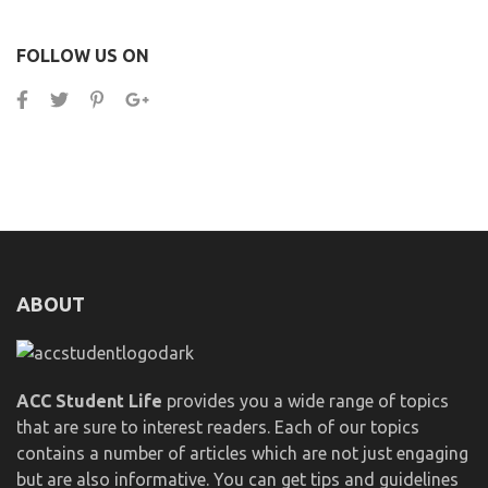
FOLLOW US ON
ABOUT
ACC Student Life
provides you a wide range of topics
that are sure to interest readers. Each of our topics
contains a number of articles which are not just engaging
but are also informative. You can get tips and guidelines