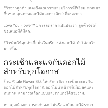
รีวิวจากลูกค้าแสดงถึงคุณภาพและบริการที่ดีเยี่ยม. พวกเขา
ชื่นชอบคุณภาพดอกไม้และการจัดส่งที่ตรงเวลา.
Love You Flower™ มีการลดราคาเป็นประจำ. ลูกค้าจึงได้
ข้อเสนอที่ดีที่สุด.
รีวิวช่วยให้ลูกค้าเชื่อมั่นในบริการส่งดอกไม้. ทำให้สนใจ
มากขึ้น.
กระเช้าและแจกันดอกไม้
สำหรับทุกโอกาส
ร้าน Pétale Flower Bkk ให้บริการจัดกระเช้าและแจกัน
ดอกไม้สำหรับทุกโอกาส. ดอกไม้นำเข้าพรีเมี่ยมสดและ
ทนทาน. สามารถเลือกแบบและตกแต่งได้สวยงาม.
หากคุณต้องการกระเช้าดอกไม้หรือแจกันดอกไม้ราคา