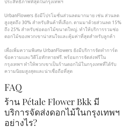
ประสิทธิภาพที่สุดในกรุงเทพฯ
UrbanFlowers ยังมีโปรโมชั่นส่วนลดมากมาย เช่น ส่วนลด
สูงสุดถึง 30% สำหรับสินค้าที่เลือก. ตามมาด้วยส่วนลด 15%
ถึง 25% สำหรับช่อดอกไม้ขนาดใหญ่. ทำให้บริการรวมช่อ
ดอกไม้ของพวกเขาน่าสนใจและคุ้มค่าที่สุดสำหรับลูกค้า
เพื่อเพิ่มความพิเศษ UrbanFlowers ยังมีบริการจัดทำการ์ด
ข้อความและวิดีโอทักทายฟรี. พร้อมการจัดส่งฟรีใน
กรุงเทพฯ ทำให้พวกเขาเป็นร้านดอกไม้ในกรุงเทพที่ได้รับ
ความนิยมสูงสุดและน่าเชื่อถือที่สุด
FAQ
ร้าน Pétale Flower Bkk มี
บริการจัดส่งดอกไม้ในกรุงเทพฯ
อย่างไร?