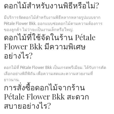
ดอกไม้สำหรับงานพิธีหรือไม่?
มีบริการจัดดอกไม้สำหรับงานพิธีหลากหลายรูปแบบจาก
Pétale Flower Bkk. ออกแบบช่อดอกไม้ตามความต้องการ
ของลูกค้า ไม่ว่าจะเป็นงานเล็กหรือใหญ่.
ดอกไม้ที่ใช้จัดในร้าน Pétale
Flower Bkk มีความพิเศษ
อย่างไร?
ดอกไม้ที่ Pétale Flower Bkk เป็นเกรดพรีเมียม. ได้รับการคัด
เลือกอย่างพิถีพิถัน เพื่อความสดและความสวยงามที่
ยาวนาน.
การสั่งซื้อดอกไม้จากร้าน
Pétale Flower Bkk สะดวก
สบายอย่างไร?