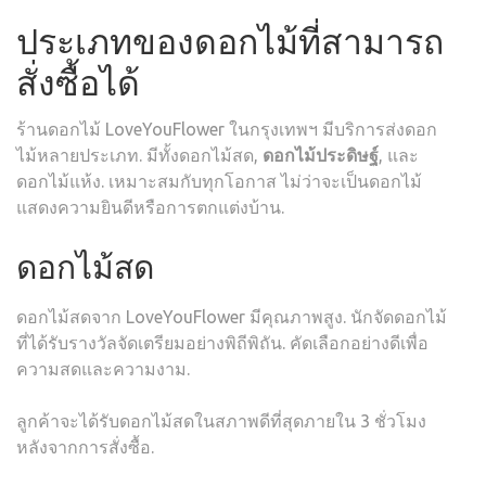
ประเภทของดอกไม้ที่สามารถ
สั่งซื้อได้
ร้านดอกไม้ LoveYouFlower ในกรุงเทพฯ มีบริการส่งดอก
ไม้หลายประเภท. มีทั้งดอกไม้สด,
ดอกไม้ประดิษฐ์
, และ
ดอกไม้แห้ง. เหมาะสมกับทุกโอกาส ไม่ว่าจะเป็นดอกไม้
แสดงความยินดีหรือการตกแต่งบ้าน.
ดอกไม้สด
ดอกไม้สดจาก LoveYouFlower มีคุณภาพสูง. นักจัดดอกไม้
ที่ได้รับรางวัลจัดเตรียมอย่างพิถีพิถัน. คัดเลือกอย่างดีเพื่อ
ความสดและความงาม.
ลูกค้าจะได้รับดอกไม้สดในสภาพดีที่สุดภายใน 3 ชั่วโมง
หลังจากการสั่งซื้อ.