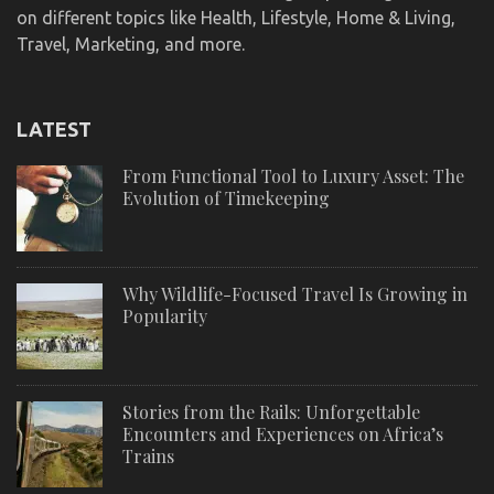
on different topics like Health, Lifestyle, Home & Living,
Travel, Marketing, and more.
LATEST
From Functional Tool to Luxury Asset: The
Evolution of Timekeeping
Why Wildlife-Focused Travel Is Growing in
Popularity
Stories from the Rails: Unforgettable
Encounters and Experiences on Africa’s
Trains