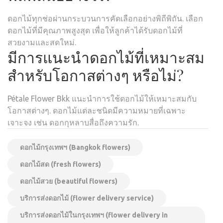
ดอกไม้ทุกช่อผ่านกระบวนการคัดเลือกอย่างพิถีพิถัน. เลือก
ดอกไม้ที่มีคุณภาพสูงสุด เพื่อให้ลูกค้าได้รับดอกไม้ที่
สวยงามและสดใหม่.
มีการแนะนำดอกไม้ที่เหมาะสม
สำหรับโอกาสต่างๆ หรือไม่?
Pétale Flower Bkk แนะนำการใช้ดอกไม้ให้เหมาะสมกับ
โอกาสต่างๆ. ดอกไม้แต่ละชนิดมีความหมายที่เฉพาะ
เจาะจง เช่น ดอกกุหลาบสื่อถึงความรัก.
ดอกไม้กรุงเทพฯ (Bangkok flowers)
ดอกไม้สด (fresh flowers)
ดอกไม้สวย (beautiful flowers)
บริการส่งดอกไม้ (flower delivery service)
บริการส่งดอกไม้ในกรุงเทพฯ (flower delivery in