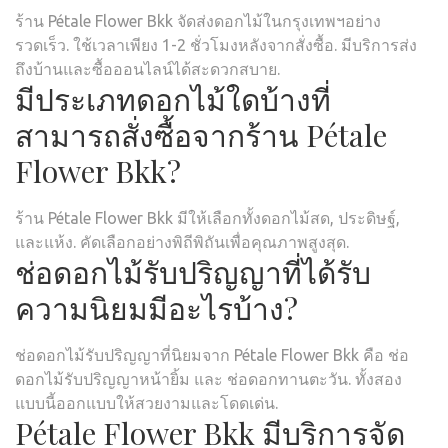
ร้าน Pétale Flower Bkk จัดส่งดอกไม้ในกรุงเทพฯอย่าง
รวดเร็ว. ใช้เวลาเพียง 1-2 ชั่วโมงหลังจากสั่งซื้อ. มีบริการส่ง
ถึงบ้านและซื้อออนไลน์ได้สะดวกสบาย.
มีประเภทดอกไม้ใดบ้างที่
สามารถสั่งซื้อจากร้าน Pétale
Flower Bkk?
ร้าน Pétale Flower Bkk มีให้เลือกทั้งดอกไม้สด, ประดิษฐ์,
และแห้ง. คัดเลือกอย่างพิถีพิถันเพื่อคุณภาพสูงสุด.
ช่อดอกไม้รับปริญญาที่ได้รับ
ความนิยมมีอะไรบ้าง?
ช่อดอกไม้รับปริญญาที่นิยมจาก Pétale Flower Bkk คือ ช่อ
ดอกไม้รับปริญญาหน้ายิ้ม และ ช่อดอกทานตะวัน. ทั้งสอง
แบบนี้ออกแบบให้สวยงามและโดดเด่น.
Pétale Flower Bkk มีบริการจัด